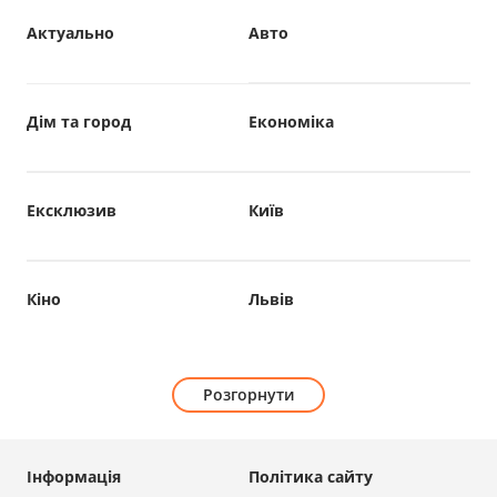
Актуально
Авто
Дім та город
Економіка
Ексклюзив
Київ
Кіно
Львів
Розгорнути
Інформація
Політика сайту