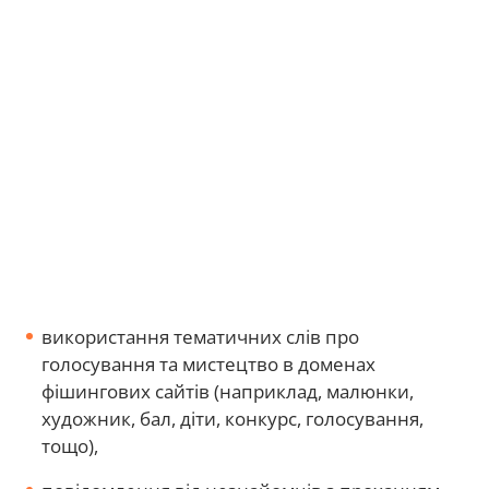
використання тематичних слів про
голосування та мистецтво в доменах
фішингових сайтів (наприклад, малюнки,
художник, бал, діти, конкурс, голосування,
тощо),