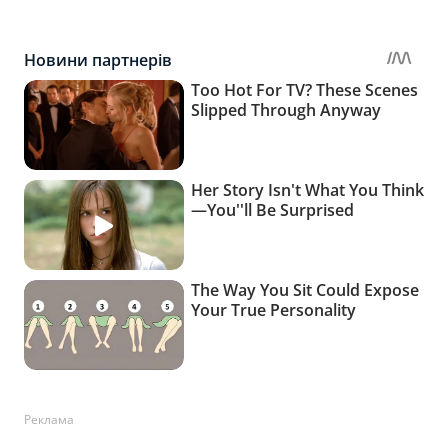
Реклама