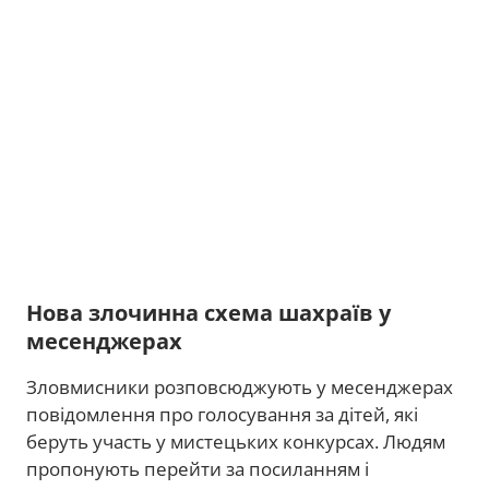
Нова злочинна схема шахраїв у
месенджерах
Зловмисники розповсюджують у месенджерах
повідомлення про голосування за дітей, які
беруть участь у мистецьких конкурсах. Людям
пропонують перейти за посиланням і